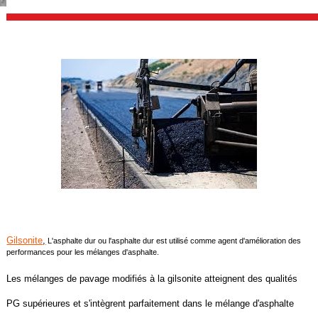
Gilsonite
,
L'asphalte dur ou l'asphalte dur est utilisé comme agent d'amélioration des
performances pour les mélanges d'asphalte.
Les mélanges de pavage modifiés à la gilsonite atteignent des qualités
PG supérieures et s'intègrent parfaitement dans le mélange d'asphalte