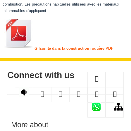
combustion. Les précautions habituelles utilisées avec les matériaux
inflammables s'appliquent.
Gilsonite dans la construction routière PDF
Connect with us
More about