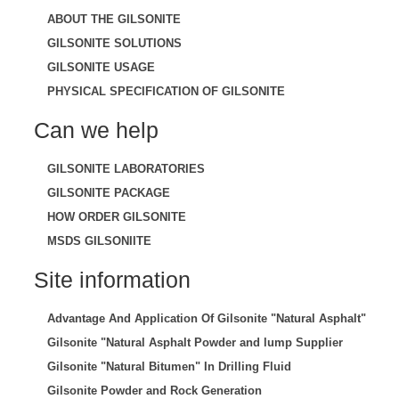
ABOUT THE GILSONITE
GILSONITE SOLUTIONS
GILSONITE USAGE
PHYSICAL SPECIFICATION OF GILSONITE
Can we help
GILSONITE LABORATORIES
GILSONITE PACKAGE
HOW ORDER GILSONITE
MSDS GILSONIITE
Site information
Advantage And Application Of Gilsonite "Natural Asphalt"
Gilsonite "Natural Asphalt Powder and lump Supplier
Gilsonite "Natural Bitumen" In Drilling Fluid
Gilsonite Powder and Rock Generation