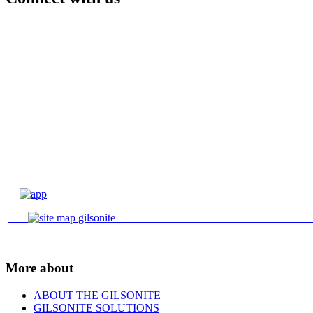
More about
ABOUT THE GILSONITE
GILSONITE SOLUTIONS