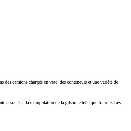
dans des camions chargés en vrac, des conteneurs et une variété de
é associés à la manipulation de la gilsonite telle que fournie. Les