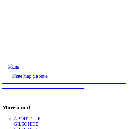
More about
ABOUT THE
GILSONITE