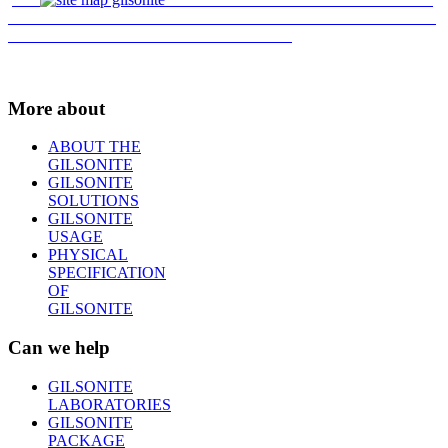
More about
ABOUT THE
GILSONITE
GILSONITE
SOLUTIONS
GILSONITE
USAGE
PHYSICAL
SPECIFICATION
OF
GILSONITE
Can we help
GILSONITE
LABORATORIES
GILSONITE
PACKAGE