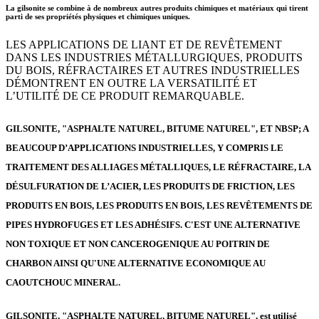
La gilsonite se combine à de nombreux autres produits chimiques et matériaux qui tirent
parti de ses propriétés physiques et chimiques uniques.
LES APPLICATIONS DE LIANT ET DE REVÊTEMENT
DANS LES INDUSTRIES MÉTALLURGIQUES, PRODUITS
DU BOIS, RÉFRACTAIRES ET AUTRES INDUSTRIELLES
DÉMONTRENT EN OUTRE LA VERSATILITÉ ET
L’UTILITÉ DE CE PRODUIT REMARQUABLE.
GILSONITE, "ASPHALTE NATUREL, BITUME NATUREL", ET NBSP; A
BEAUCOUP D’APPLICATIONS INDUSTRIELLES, Y COMPRIS LE
TRAITEMENT DES ALLIAGES MÉTALLIQUES, LE RÉFRACTAIRE, LA
DÉSULFURATION DE L’ACIER, LES PRODUITS DE FRICTION, LES
PRODUITS EN BOIS, LES PRODUITS EN BOIS, LES REVÊTEMENTS DE
PIPES HYDROFUGES ET LES ADHÉSIFS. C'EST UNE ALTERNATIVE
NON TOXIQUE ET NON CANCEROGENIQUE AU POITRIN DE
CHARBON AINSI QU'UNE ALTERNATIVE ECONOMIQUE AU
CAOUTCHOUC MINERAL.
GILSONITE, "ASPHALTE NATUREL, BITUME NATUREL", est utilisé